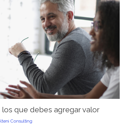
a los que debes agregar valor
lteni Consulting