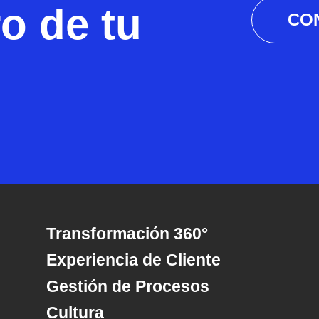
ro de tu
CO
Transformación 360°
Experiencia de Cliente
Gestión de Procesos
Cultura