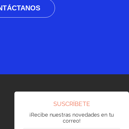
NTÁCTANOS
SUSCRÍBETE
¡Recibe nuestras novedades en tu
correo!