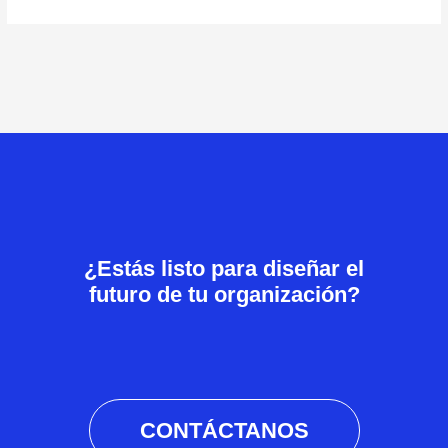
¿Estás listo para diseñar el
futuro de tu organización?
CONTÁCTANOS