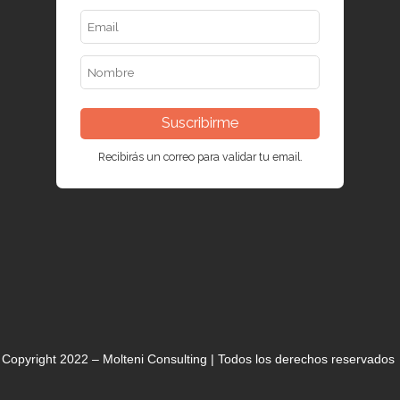
Suscribirme
Recibirás un correo para validar tu email.
Copyright 2022 – Molteni Consulting | Todos los derechos reservados