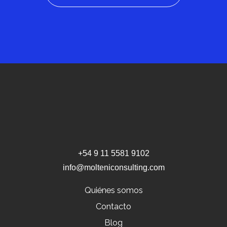
+54 9 11 5581 9102
info@molteniconsulting.com
Quiénes somos
Contacto
Blog