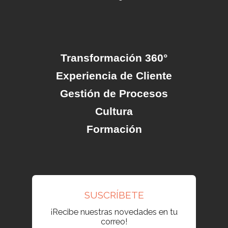
Transformación 360°
Experiencia de Cliente
Gestión de Procesos
Cultura
Formación
SUSCRÍBETE
¡Recibe nuestras novedades en tu
correo!