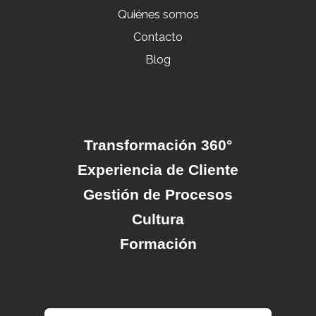
Quiénes somos
Contacto
Blog
Transformación 360°
Experiencia de Cliente
Gestión de Procesos
Cultura
Formación