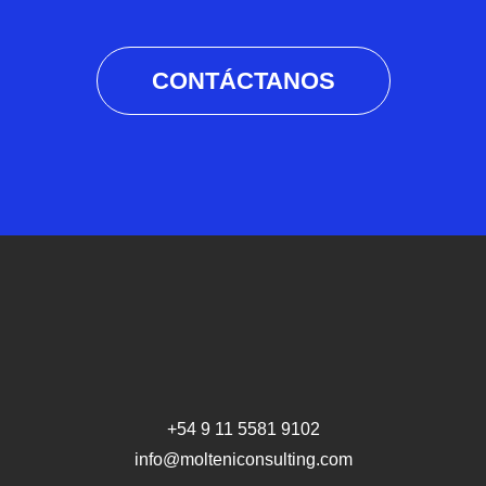
CONTÁCTANOS
+54 9 11 5581 9102
info@molteniconsulting.com