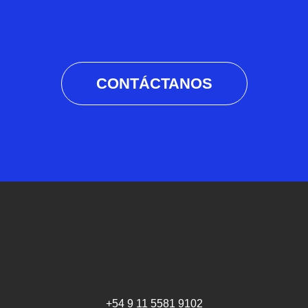
CONTÁCTANOS
+54 9 11 5581 9102