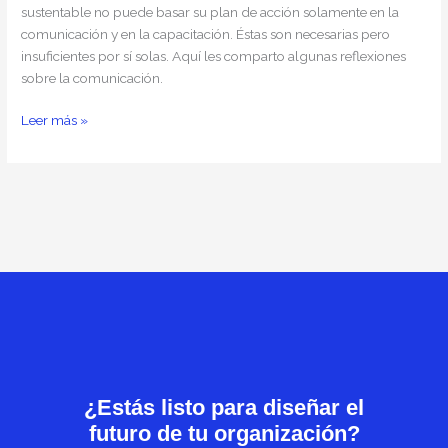
sustentable no puede basar su plan de acción solamente en la
comunicación y en la capacitación. Éstas son necesarias pero
insuficientes por sí solas. Aquí les comparto algunas reflexiones
sobre la comunicación.
Leer más »
¿Estás listo para diseñar el
futuro de tu organización?