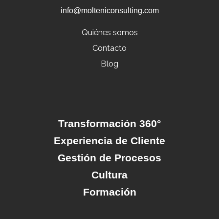
info@molteniconsulting.com
Quiénes somos
Contacto
Blog
Transformación 360°
Experiencia de Cliente
Gestión de Procesos
Cultura
Formación