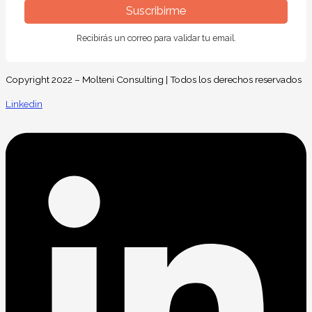
Suscribirme
Recibirás un correo para validar tu email.
Copyright 2022 – Molteni Consulting | Todos los derechos reservados
Linkedin