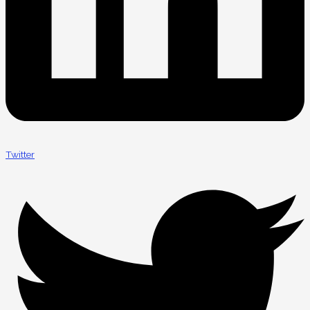
Twitter