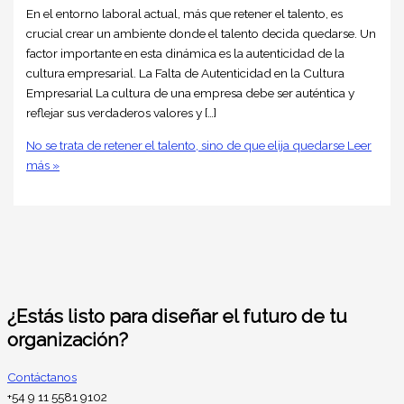
En el entorno laboral actual, más que retener el talento, es
crucial crear un ambiente donde el talento decida quedarse. Un
factor importante en esta dinámica es la autenticidad de la
cultura empresarial. La Falta de Autenticidad en la Cultura
Empresarial La cultura de una empresa debe ser auténtica y
reflejar sus verdaderos valores y […]
No se trata de retener el talento, sino de que elija quedarse
Leer
más »
¿Estás listo para diseñar el futuro de tu
organización?
Contáctanos
+54 9 11 5581 9102