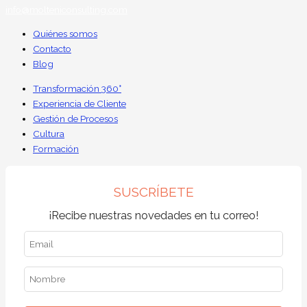
info@molteniconsulting.com
Quiénes somos
Contacto
Blog
Transformación 360°
Experiencia de Cliente
Gestión de Procesos
Cultura
Formación
SUSCRÍBETE
¡Recibe nuestras novedades en tu correo!