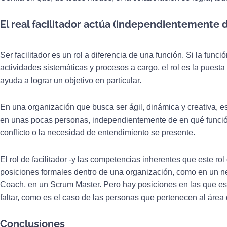
El real facilitador actúa (independientemente 
Ser facilitador es un rol a diferencia de una función. Si la func
actividades sistemáticas y procesos a cargo, el rol es la pues
ayuda a lograr un objetivo en particular.
En una organización que busca ser ágil, dinámica y creativa, e
en unas pocas personas, independientemente de en qué funció
conflicto o la necesidad de entendimiento se presente.
El rol de facilitador -y las competencias inherentes que este rol
posiciones formales dentro de una organización, como en un ne
Coach, en un Scrum Master. Pero hay posiciones en las que es
faltar, como es el caso de las personas que pertenecen al área
Conclusiones