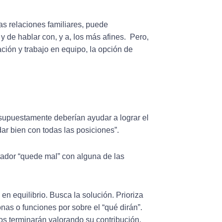
las relaciones familiares, puede
de hablar con, y a, los más afines. Pero,
ción y trabajo en equipo, la opción de
supuestamente deberían ayudar a lograr el
dar bien con todas las posiciones”.
itador “quede mal” con alguna de las
en equilibrio. Busca la solución. Prioriza
nas o funciones por sobre el “qué dirán”.
dos terminarán valorando su contribución.