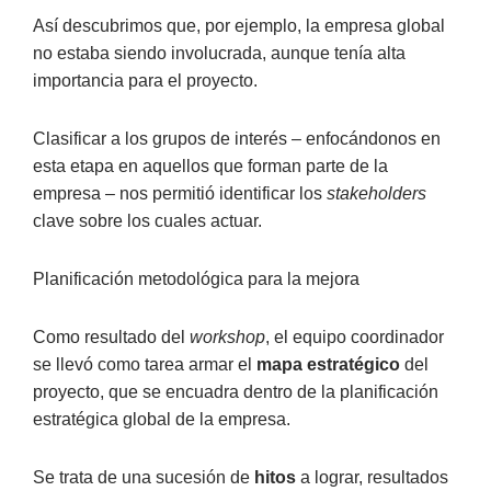
Así descubrimos que, por ejemplo, la empresa global
no estaba siendo involucrada, aunque tenía alta
importancia para el proyecto.
Clasificar a los grupos de interés – enfocándonos en
esta etapa en aquellos que forman parte de la
empresa – nos permitió identificar los
stakeholders
clave sobre los cuales actuar.
Planificación metodológica para la mejora
Como resultado del
workshop
, el equipo coordinador
se llevó como tarea armar el
mapa estratégico
del
proyecto, que se encuadra dentro de la planificación
estratégica global de la empresa.
Se trata de una sucesión de
hitos
a lograr, resultados