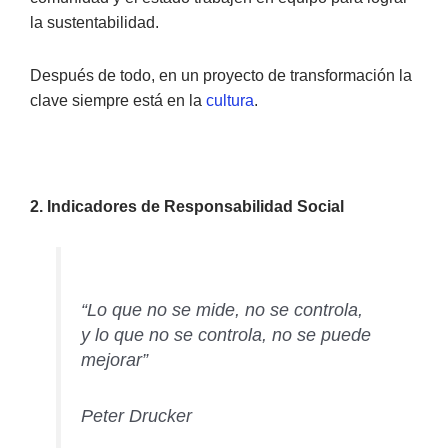
la sustentabilidad.
Después de todo, en un proyecto de transformación la
clave siempre está en la
cultura
.
2. Indicadores de Responsabilidad Social
“Lo que no se mide, no se controla,
y lo que no se controla, no se puede
mejorar”
Peter Drucker