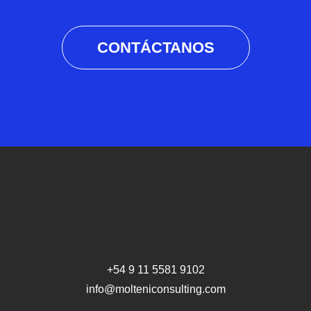
CONTÁCTANOS
+54 9 11 5581 9102
info@molteniconsulting.com