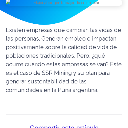
Existen empresas que cambian las vidas de
las personas. Generan empleo e impactan
positivamente sobre la calidad de vida de
poblaciones tradicionales. Pero, ¿qué
ocurre cuando estas empresas se van? Este
es el caso de SSR Mining y su plan para
generar sustentabilidad de las
comunidades en la Puna argentina.
Compartir este artículo