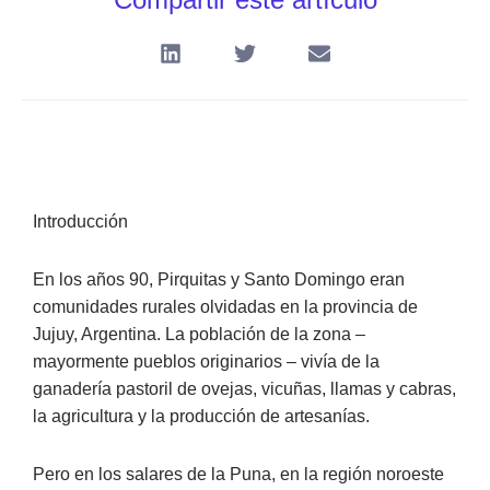
Introducción
En los años 90, Pirquitas y Santo Domingo eran
comunidades rurales olvidadas en la provincia de
Jujuy, Argentina. La población de la zona –
mayormente pueblos originarios – vivía de la
ganadería pastoril de ovejas, vicuñas, llamas y cabras,
la agricultura y la producción de artesanías.
Pero en los salares de la Puna, en la región noroeste