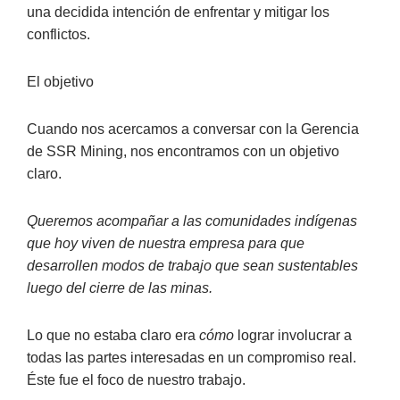
una decidida intención de enfrentar y mitigar los
conflictos.
El objetivo
Cuando nos acercamos a conversar con la Gerencia
de SSR Mining, nos encontramos con un objetivo
claro.
Queremos acompañar a las comunidades indígenas
que hoy viven de nuestra empresa para que
desarrollen modos de trabajo que sean sustentables
luego del cierre de las minas.
Lo que no estaba claro era
cómo
lograr involucrar a
todas las partes interesadas en un compromiso real.
Éste fue el foco de nuestro trabajo.