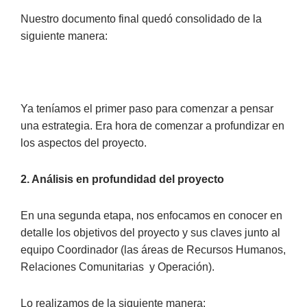
Nuestro documento final quedó consolidado de la
siguiente manera:
Ya teníamos el primer paso para comenzar a pensar
una estrategia. Era hora de comenzar a profundizar en
los aspectos del proyecto.
2. Análisis en profundidad del proyecto
En una segunda etapa, nos enfocamos en conocer en
detalle los objetivos del proyecto y sus claves junto al
equipo Coordinador (las áreas de Recursos Humanos,
Relaciones Comunitarias y Operación).
Lo realizamos de la siguiente manera: