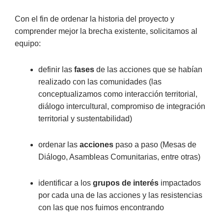
Con el fin de ordenar la historia del proyecto y
comprender mejor la brecha existente, solicitamos al
equipo:
definir las
fases
de las acciones que se habían
realizado con las comunidades (las
conceptualizamos como interacción territorial,
diálogo intercultural, compromiso de integración
territorial y sustentabilidad)
ordenar las
acciones
paso a paso (Mesas de
Diálogo, Asambleas Comunitarias, entre otras)
identificar a los
grupos de interés
impactados
por cada una de las acciones y las resistencias
con las que nos fuimos encontrando