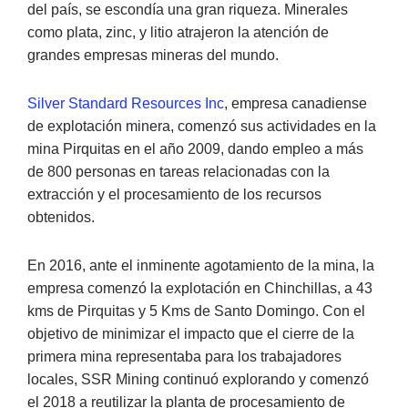
del país, se escondía una gran riqueza. Minerales
como plata, zinc, y litio atrajeron la atención de
grandes empresas mineras del mundo.
Silver Standard Resources Inc
, empresa canadiense
de explotación minera, comenzó sus actividades en la
mina Pirquitas en el año 2009, dando empleo a más
de 800 personas en tareas relacionadas con la
extracción y el procesamiento de los recursos
obtenidos.
En 2016, ante el inminente agotamiento de la mina, la
empresa comenzó la explotación en Chinchillas, a 43
kms de Pirquitas y 5 Kms de Santo Domingo. Con el
objetivo de minimizar el impacto que el cierre de la
primera mina representaba para los trabajadores
locales, SSR Mining continuó explorando y comenzó
el 2018 a reutilizar la planta de procesamiento de