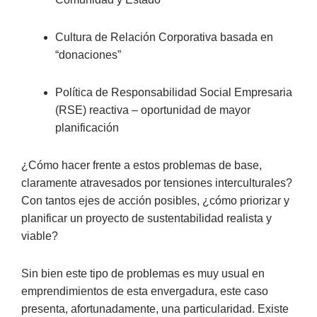
Cultura de Relación Corporativa basada en
“donaciones”
Política de Responsabilidad Social Empresaria
(RSE) reactiva – oportunidad de mayor
planificación
¿Cómo hacer frente a estos problemas de base,
claramente atravesados por tensiones interculturales?
Con tantos ejes de acción posibles, ¿cómo priorizar y
planificar un proyecto de sustentabilidad realista y
viable?
Sin bien este tipo de problemas es muy usual en
emprendimientos de esta envergadura, este caso
presenta, afortunadamente, una particularidad. Existe