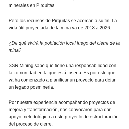
minerales en Pirquitas.
Pero los recursos de Pirquitas se acercan a su fin. La
vida útil proyectada de la mina va de 2018 a 2026.
¿De qué vivirá la población local luego del cierre de la
mina?
SSR Mining sabe que tiene una responsabilidad con
la comunidad en la que está inserta. Es por esto que
ya ha comenzado a planificar un proyecto para dejar
un legado posminería.
Por nuestra experiencia acompañando proyectos de
mejora y transformación, nos convocaron para dar
apoyo metodológico a este proyecto de estructuración
del proceso de cierre.