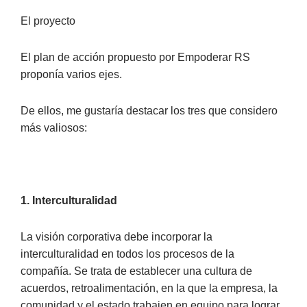
El proyecto
El plan de acción propuesto por Empoderar RS
proponía varios ejes.
De ellos, me gustaría destacar los tres que considero
más valiosos:
1. Interculturalidad
La visión corporativa debe incorporar la
interculturalidad en todos los procesos de la
compañía. Se trata de establecer una cultura de
acuerdos, retroalimentación, en la que la empresa, la
comunidad y el estado trabajen en equipo para lograr