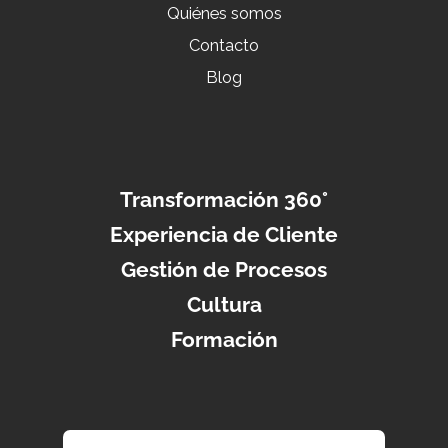
Quiénes somos
Contacto
Blog
Transformación 360°
Experiencia de Cliente
Gestión de Procesos
Cultura
Formación