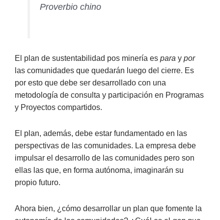
Proverbio chino
El plan de sustentabilidad pos minería es
para
y
por
las comunidades que quedarán luego del cierre. Es
por esto que debe ser desarrollado con una
metodología de consulta y participación en Programas
y Proyectos compartidos.
El plan, además, debe estar fundamentado en las
perspectivas de las comunidades. La empresa debe
impulsar el desarrollo de las comunidades pero son
ellas las que, en forma autónoma, imaginarán su
propio futuro.
Ahora bien, ¿cómo desarrollar un plan que fomente la