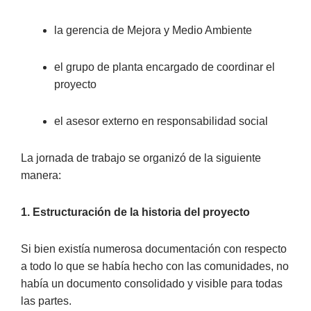
la gerencia de Mejora y Medio Ambiente
el grupo de planta encargado de coordinar el
proyecto
el asesor externo en responsabilidad social
La jornada de trabajo se organizó de la siguiente
manera:
1. Estructuración de la historia del proyecto
Si bien existía numerosa documentación con respecto
a todo lo que se había hecho con las comunidades, no
había un documento consolidado y visible para todas
las partes.