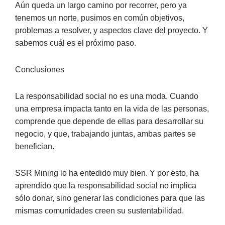
Aún queda un largo camino por recorrer, pero ya
tenemos un norte, pusimos en común objetivos,
problemas a resolver, y aspectos clave del proyecto. Y
sabemos cuál es el próximo paso.
Conclusiones
La responsabilidad social no es una moda. Cuando
una empresa impacta tanto en la vida de las personas,
comprende que depende de ellas para desarrollar su
negocio, y que, trabajando juntas, ambas partes se
benefician.
SSR Mining lo ha entedido muy bien. Y por esto, ha
aprendido que la responsabilidad social no implica
sólo donar, sino generar las condiciones para que las
mismas comunidades creen su sustentabilidad.