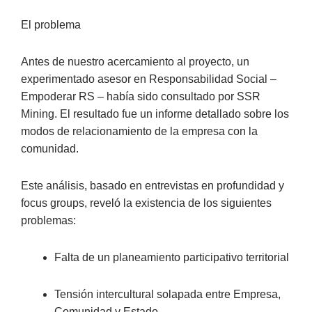
El problema
Antes de nuestro acercamiento al proyecto, un
experimentado asesor en Responsabilidad Social –
Empoderar RS – había sido consultado por SSR
Mining. El resultado fue un informe detallado sobre los
modos de relacionamiento de la empresa con la
comunidad.
Este análisis, basado en entrevistas en profundidad y
focus groups, reveló la existencia de los siguientes
problemas:
Falta de un planeamiento participativo territorial
Tensión intercultural solapada entre Empresa,
Comunidad y Estado