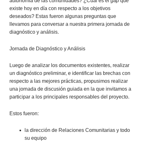
autonomía de las comunidades? ¿Cuál es el
gap
que
existe hoy en día con respecto a los objetivos
deseados? Estas fueron algunas preguntas que
llevamos para conversar a nuestra primera jornada de
diagnóstico y análisis.
Jornada de Diagnóstico y Análisis
Luego de analizar los documentos existentes, realizar
un diagnóstico preliminar, e identificar las brechas con
respecto a las mejores prácticas, propusimos realizar
una jornada de discusión guiada en la que invitamos a
participar a los principales responsables del proyecto.
Estos fueron:
la dirección de Relaciones Comunitarias y todo
su equipo