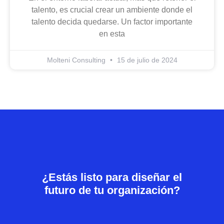
talento, es crucial crear un ambiente donde el
talento decida quedarse. Un factor importante
en esta
Molteni Consulting
15 de julio de 2024
¿Estás listo para diseñar el
futuro de tu organización?