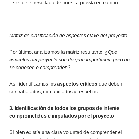
Este fue el resultado de nuestra puesta en común:
Matriz de clasificación de aspectos clave del proyecto
Por último, analizamos la matriz resultante.
¿Qué
aspectos del proyecto son de gran importancia pero no
se conocen o comprenden?
Así, identificamos los
aspectos críticos
que deben
ser trabajados, comunicados y resueltos.
3. Identificación de todos los grupos de interés
comprometidos e imputados por el proyecto
Si bien existía una clara voluntad de comprender el