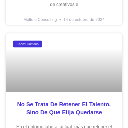
de creativos e
Molteni Consulting
14 de octubre de 2024
Capital Humano
No Se Trata De Retener El Talento,
Sino De Que Elija Quedarse
En el entorno laboral actual, más que retener el