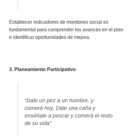
Establecer indicadores de monitoreo social es
fundamental para comprender los avances en el plan
e identificar oportunidades de mejora.
3. Planeamiento Participativo
“Dale un pez a un hombre, y
comerá hoy. Dale una caña y
enséñale a pescar y comerá el resto
de su vida”