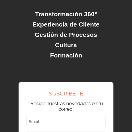
Transformación 360°
Experiencia de Cliente
Gestión de Procesos
Cultura
Formación
SUSCRÍBETE
¡Recibe nuestras novedades en tu
correo!