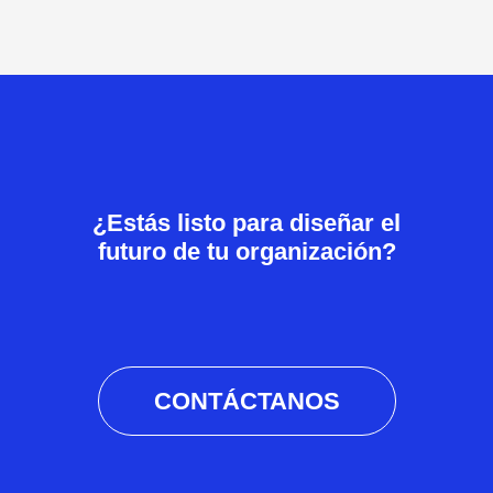
¿Estás listo para diseñar el
futuro de tu organización?
CONTÁCTANOS