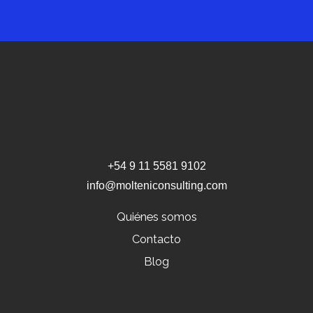
+54 9 11 5581 9102
info@molteniconsulting.com
Quiénes somos
Contacto
Blog